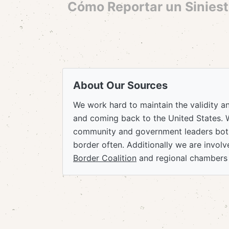
Cómo Reportar un Siniest
About Our Sources
We work hard to maintain the validity a
and coming back to the United States. 
community and government leaders both
border often. Additionally we are invol
Border Coalition
and regional chambers