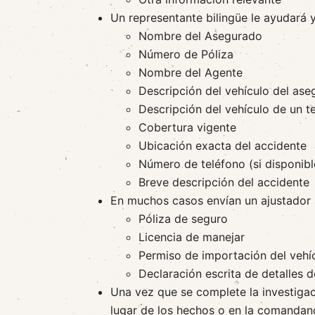
Un representante bilingüe le ayudará y 
Nombre del Asegurado
Número de Póliza
Nombre del Agente
Descripción del vehículo del as
Descripción del vehículo de un te
Cobertura vigente
Ubicación exacta del accidente
Número de teléfono (si disponibl
Breve descripción del accidente
En muchos casos envían un ajustador a 
Póliza de seguro
Licencia de manejar
Permiso de importación del vehícu
Declaración escrita de detalles 
Una vez que se complete la investigac
lugar de los hechos o en la comandan