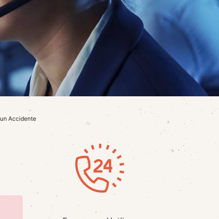
un Accidente