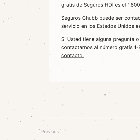
gratis de Seguros HDI es el 1.80
Seguros Chubb puede ser contac
servicio en los Estados Unidos 
Si Usted tiene alguna pregunta o
contactarnos al número gratis 
contacto.
Previous