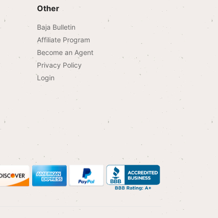
Other
Baja Bulletin
Affiliate Program
Become an Agent
Privacy Policy
Login