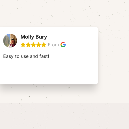
Molly Bury
From
Easy to use and fast!