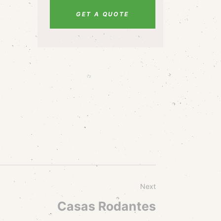
GET A QUOTE
Next
Casas Rodantes