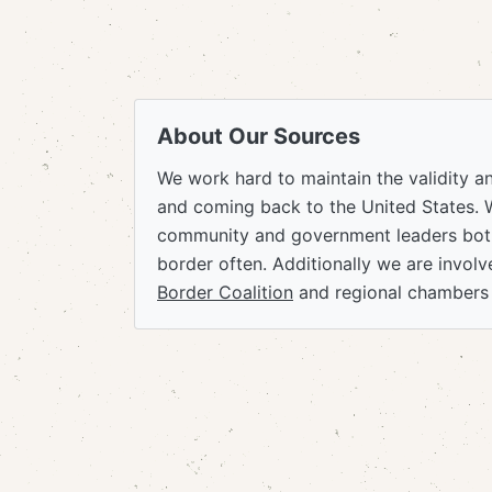
About Our Sources
We work hard to maintain the validity a
and coming back to the United States. 
community and government leaders both
border often. Additionally we are invol
Border Coalition
and regional chambers