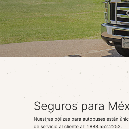
Seguros para Méx
Nuestras pólizas para autobuses están úni
de servicio al cliente al 1.888.552.2252.