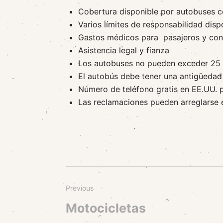
Cobertura disponible por autobuses c
Varios límites de responsabilidad disp
Gastos médicos para pasajeros y co
Asistencia legal y fianza
Los autobuses no pueden exceder 25 
El autobús debe tener una antigüeda
Número de teléfono gratis en EE.UU. 
Las reclamaciones pueden arreglarse 
Previous
Motocicletas