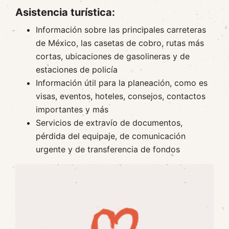
Asistencia turística:
Información sobre las principales carreteras
de México, las casetas de cobro, rutas más
cortas, ubicaciones de gasolineras y de
estaciones de policía
Información útil para la planeación, como es
visas, eventos, hoteles, consejos, contactos
importantes y más
Servicios de extravío de documentos,
pérdida del equipaje, de comunicación
urgente y de transferencia de fondos