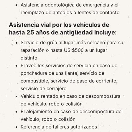
Asistencia odontológica de emergencia y el
reemplazo de anteojos o lentes de contacto
Asistencia vial por los vehículos de
hasta 25 años de antigüedad incluye:
Servicio de grúa al lugar más cercano para su
reparación o hasta US $500 a un lugar
distinto
Provee los servicios de servicio en caso de
ponchadura de una llanta, servicio de
combustible, servicio de paso de corriente,
servicio de cerrajero
Vehículo rentado en caso de descompostura
de vehículo, robo o colisión
El alojamiento en caso de descompostura del
vehículo, robo o colisión
Referencia de talleres autorizados