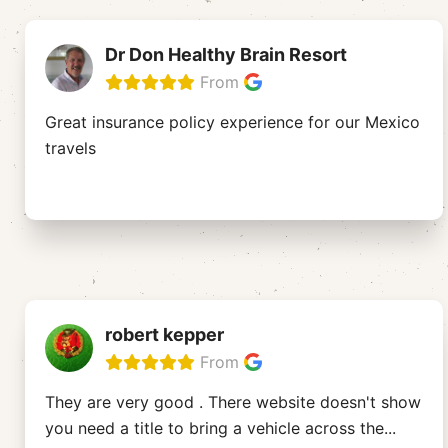
Dr Don Healthy Brain Resort
From
Great insurance policy experience for our Mexico
travels
robert kepper
From
They are very good . There website doesn't show
you need a title to bring a vehicle across the
...