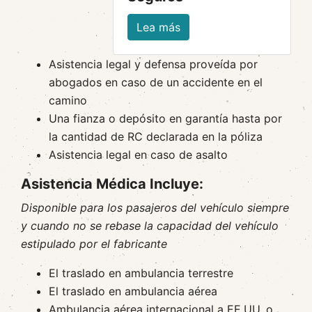
Lea más
Asistencia legal y defensa proveída por
abogados en caso de un accidente en el
camino
Una fianza o depósito en garantía hasta por
la cantidad de RC declarada en la póliza
Asistencia legal en caso de asalto
Asistencia Médica Incluye:
Disponible para los pasajeros del vehículo siempre
y cuando no se rebase la capacidad del vehículo
estipulado por el fabricante
El traslado en ambulancia terrestre
El traslado en ambulancia aérea
Ambulancia aérea internacional a EE.UU. o