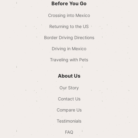
Before You Go
Crossing into Mexico
Returning to the US
Border Driving Directions
Driving in Mexico
Traveling with Pets
About Us
Our Story
Contact Us
Compare Us
Testimonials
FAQ