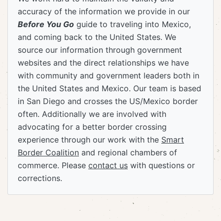
accuracy of the information we provide in our
Before You Go
guide to traveling into Mexico,
and coming back to the United States. We
source our information through government
websites and the direct relationships we have
with community and government leaders both in
the United States and Mexico. Our team is based
in San Diego and crosses the US/Mexico border
often. Additionally we are involved with
advocating for a better border crossing
experience through our work with the
Smart
Border Coalition
and regional chambers of
commerce. Please
contact us
with questions or
corrections.