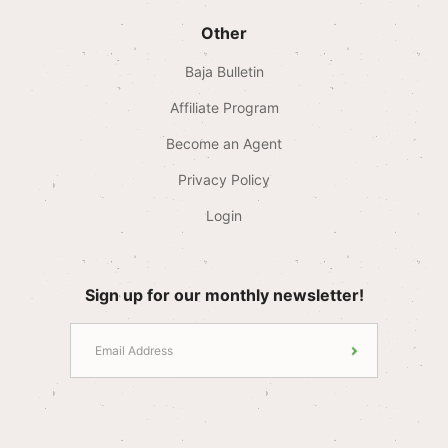
Other
Baja Bulletin
Affiliate Program
Become an Agent
Privacy Policy
Login
Sign up for our monthly newsletter!