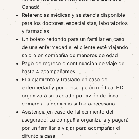
Canadá
Referencias médicas y asistencia disponible
para los doctores, especialistas, laboratorios
y farmacias
Un boleto redondo para un familiar en caso
de una enfermedad si el cliente esté viajando
solo o en compañía de menores de edad
Pago de regreso o continuación de viaje de
hasta 4 acompañantes
El alojamiento y traslado en caso de
enfermedad y por prescripción médica. HDI
organizará su traslado por avión de línea
comercial a domicilio si fuera necesario
Asistencia en caso de fallecimiento del
asegurado. La compañía organizará y pagará
por un familiar a viajar para acompañar el
difunto a casa