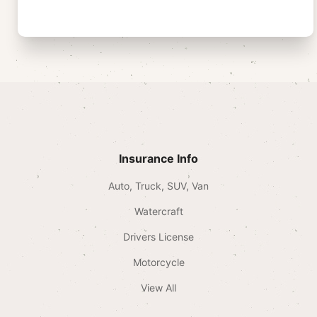
Insurance Info
Auto, Truck, SUV, Van
Watercraft
Drivers License
Motorcycle
View All