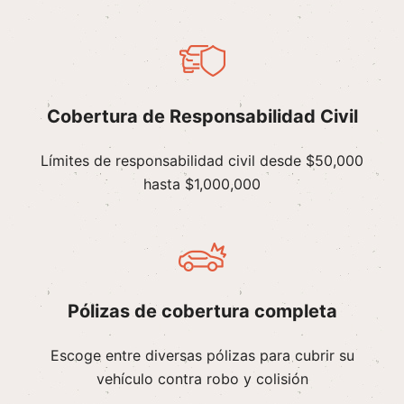
Cobertura de Responsabilidad Civil
Límites de responsabilidad civil desde $50,000
hasta $1,000,000
Pólizas de cobertura completa
Escoge entre diversas pólizas para cubrir su
vehículo contra robo y colisión