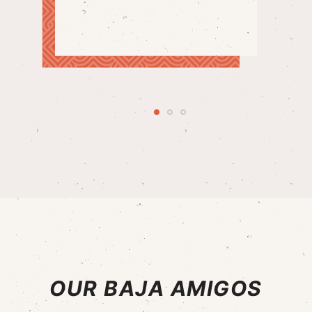
OUR BAJA AMIGOS