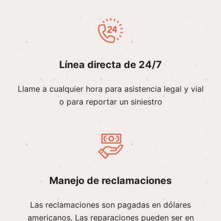
Línea directa de 24/7
Llame a cualquier hora para asistencia legal y vial
o para reportar un siniestro
Manejo de reclamaciones
Las reclamaciones son pagadas en dólares
americanos. Las reparaciones pueden ser en