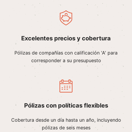
Excelentes precios y cobertura
Pólizas de compañías con calificación 'A' para
corresponder a su presupuesto
Pólizas con políticas flexibles
Cobertura desde un día hasta un año, incluyendo
pólizas de seis meses