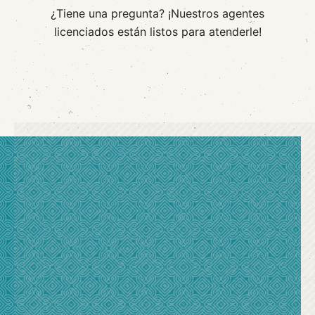
¿Tiene una pregunta? ¡Nuestros agentes
licenciados están listos para atenderle!