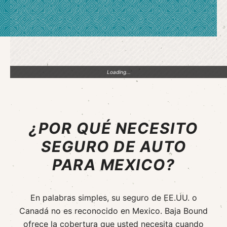
Loading...
¿POR QUÉ NECESITO
SEGURO DE AUTO
PARA MEXICO?
En palabras simples, su seguro de EE.UU. o
Canadá no es
reconocido en Mexico. Baja Bound
ofrece la cobertura
que usted necesita cuando