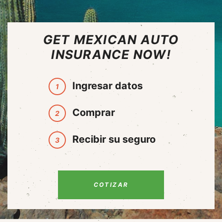
GET MEXICAN AUTO
INSURANCE NOW!
Ingresar datos
1
Comprar
2
Recibir su seguro
3
COTIZAR