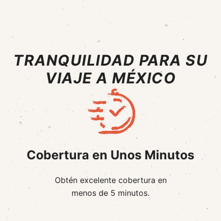
TRANQUILIDAD PARA SU
VIAJE A MÉXICO
Cobertura en Unos Minutos
Obtén excelente cobertura en
menos de 5 minutos.