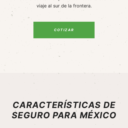
viaje al sur de la frontera.
COTIZAR
CARACTERÍSTICAS DE
SEGURO PARA MÉXICO