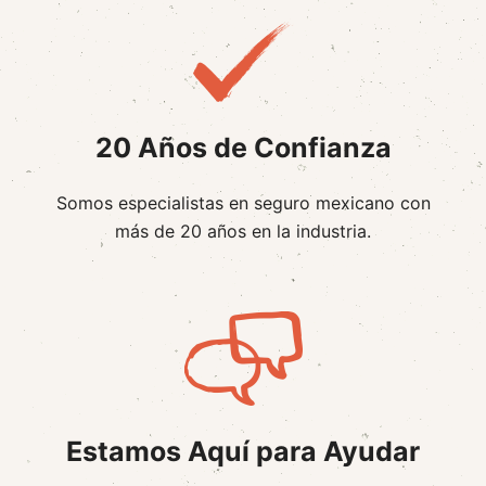
20 Años de Confianza
Somos especialistas en seguro mexicano con
más de 20 años en la industria.
Estamos Aquí para Ayudar