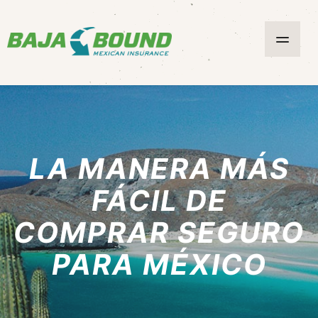
LA MANERA MÁS
FÁCIL DE
COMPRAR SEGURO
PARA MÉXICO