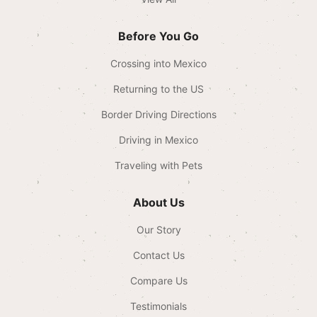
Before You Go
Crossing into Mexico
Returning to the US
Border Driving Directions
Driving in Mexico
Traveling with Pets
About Us
Our Story
Contact Us
Compare Us
Testimonials