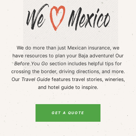
We do more than just Mexican insurance, we
have resources to plan your Baja adventure! Our
Before You Go
section includes helpful tips for
crossing the border, driving directions, and more.
Our
Travel Guide
features travel stories, wineries,
and hotel guide to inspire.
GET A QUOTE