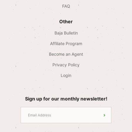
FAQ
Other
Baja Bulletin
Affiliate Program
Become an Agent
Privacy Policy
Login
Sign up for our monthly newsletter!